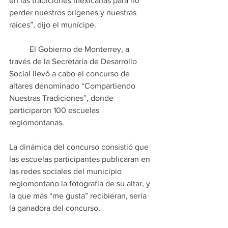
en las tradiciones mexicanas para no 
perder nuestros orígenes y nuestras 
raíces”, dijo el munícipe.
	El Gobierno de Monterrey, a 
través de la Secretaría de Desarrollo 
Social llevó a cabo el concurso de 
altares denominado “Compartiendo 
Nuestras Tradiciones”, donde 
participaron 100 escuelas 
regiomontanas.
La dinámica del concurso consistió que 
las escuelas participantes publicaran en 
las redes sociales del municipio 
regiomontano la fotografía de su altar, y 
la que más “me gusta” recibieran, sería 
la ganadora del concurso.