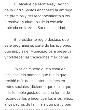
	El Alcalde de Monterrey, Adrián 
de la Garza Santos encabezó la entrega 
de premios y del reconocimiento a los 
directivos y alumnos de la escuela 
ubicada en la zona Sur de la ciudad.
	El presidente regio destacó que 
este programa es parte de las acciones 
que impulsa el Municipio para preservar 
y fortalecer las tradiciones mexicanas.
	“Nos da mucho gusto estar en 
esta escuela primaria que fue la que 
recibió más de mil interacciones en 
redes sociales, diciendo que era la que 
más le había gustado, es una forma de 
reconocerles e incentivarlos a los niños, 
a los padres de familia a que participen 