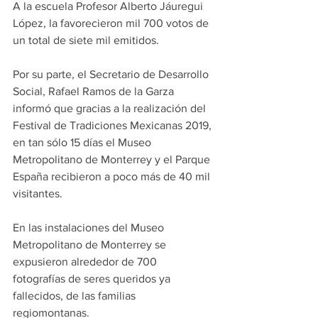
A la escuela Profesor Alberto Jáuregui 
López, la favorecieron mil 700 votos de 
un total de siete mil emitidos. 
Por su parte, el Secretario de Desarrollo 
Social, Rafael Ramos de la Garza 
informó que gracias a la realización del 
Festival de Tradiciones Mexicanas 2019, 
en tan sólo 15 días el Museo 
Metropolitano de Monterrey y el Parque 
España recibieron a poco más de 40 mil 
visitantes.
En las instalaciones del Museo 
Metropolitano de Monterrey se 
expusieron alrededor de 700 
fotografías de seres queridos ya 
fallecidos, de las familias 
regiomontanas.