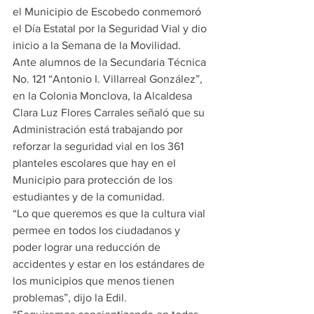
el Municipio de Escobedo conmemoró 
el Día Estatal por la Seguridad Vial y dio 
inicio a la Semana de la Movilidad.
Ante alumnos de la Secundaria Técnica 
No. 121 “Antonio I. Villarreal González”, 
en la Colonia Monclova, la Alcaldesa 
Clara Luz Flores Carrales señaló que su 
Administración está trabajando por 
reforzar la seguridad vial en los 361 
planteles escolares que hay en el 
Municipio para protección de los 
estudiantes y de la comunidad.
“Lo que queremos es que la cultura vial 
permee en todos los ciudadanos y 
poder lograr una reducción de 
accidentes y estar en los estándares de 
los municipios que menos tienen 
problemas”, dijo la Edil.