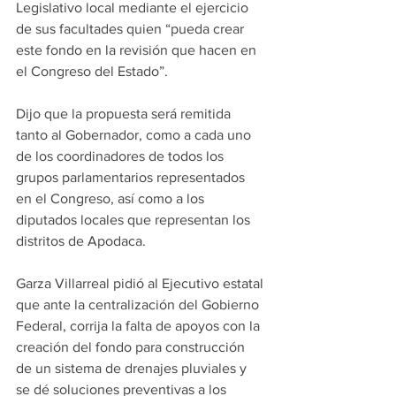
Legislativo local mediante el ejercicio 
de sus facultades quien “pueda crear 
este fondo en la revisión que hacen en 
el Congreso del Estado”.
Dijo que la propuesta será remitida 
tanto al Gobernador, como a cada uno 
de los coordinadores de todos los 
grupos parlamentarios representados 
en el Congreso, así como a los 
diputados locales que representan los 
distritos de Apodaca.
Garza Villarreal pidió al Ejecutivo estatal 
que ante la centralización del Gobierno 
Federal, corrija la falta de apoyos con la 
creación del fondo para construcción 
de un sistema de drenajes pluviales y 
se dé soluciones preventivas a los 