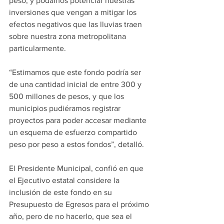
peso, y podamos potenciar nuestras 
inversiones que vengan a mitigar los 
efectos negativos que las lluvias traen 
sobre nuestra zona metropolitana 
particularmente.
“Estimamos que este fondo podría ser 
de una cantidad inicial de entre 300 y 
500 millones de pesos, y que los 
municipios pudiéramos registrar 
proyectos para poder accesar mediante 
un esquema de esfuerzo compartido 
peso por peso a estos fondos”, detalló.
El Presidente Municipal, confió en que 
el Ejecutivo estatal considere la 
inclusión de este fondo en su 
Presupuesto de Egresos para el próximo 
año, pero de no hacerlo, que sea el 