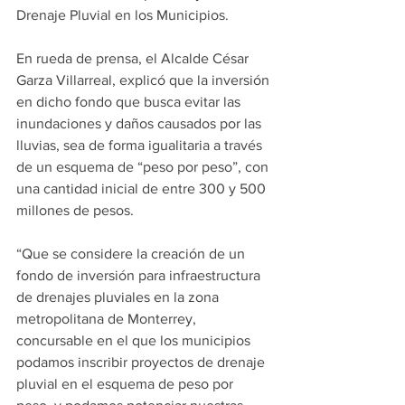
Drenaje Pluvial en los Municipios.
En rueda de prensa, el Alcalde César 
Garza Villarreal, explicó que la inversión 
en dicho fondo que busca evitar las 
inundaciones y daños causados por las 
lluvias, sea de forma igualitaria a través 
de un esquema de “peso por peso”, con 
una cantidad inicial de entre 300 y 500 
millones de pesos.
“Que se considere la creación de un 
fondo de inversión para infraestructura 
de drenajes pluviales en la zona 
metropolitana de Monterrey, 
concursable en el que los municipios 
podamos inscribir proyectos de drenaje 
pluvial en el esquema de peso por 