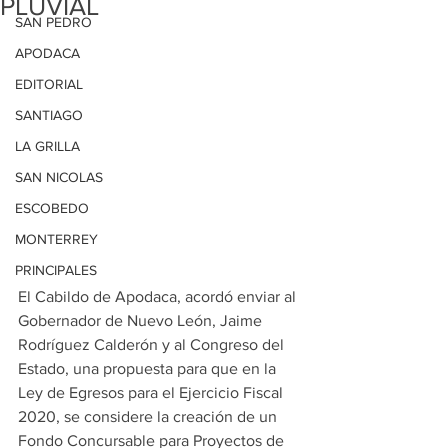
PLUVIAL
SAN PEDRO
APODACA
EDITORIAL
SANTIAGO
LA GRILLA
SAN NICOLAS
ESCOBEDO
MONTERREY
PRINCIPALES
El Cabildo de Apodaca, acordó enviar al 
Gobernador de Nuevo León, Jaime 
Rodríguez Calderón y al Congreso del 
Estado, una propuesta para que en la 
Ley de Egresos para el Ejercicio Fiscal 
2020, se considere la creación de un 
Fondo Concursable para Proyectos de 