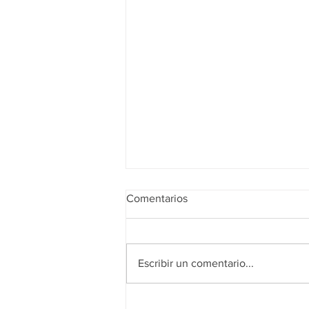
Comentarios
Escribir un comentario...
Realidad de octubre