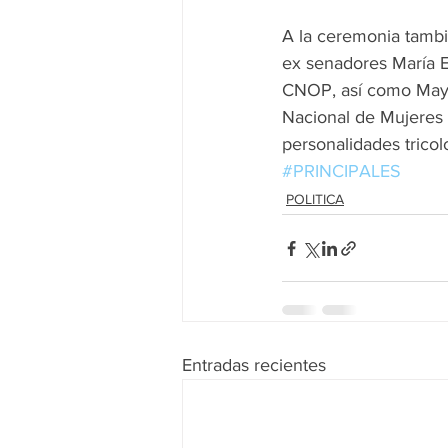
A la ceremonia tambi
ex senadores María E
CNOP, así como Mayel
Nacional de Mujeres P
personalidades tricol
#PRINCIPALES
POLITICA
Entradas recientes