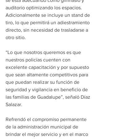
se está adecuando como gimnasio y 
auditorio optimizando los espacios. 
Adicionalmente se incluye un stand de 
tiro, lo que permitirá un adiestramiento 
directo, sin necesidad de trasladarse a 
otro sitio.
“Lo que nosotros queremos es que 
nuestros policías cuenten con 
excelente capacitación y por supuesto 
que sean altamente competitivos para 
que puedan realizar su función de 
seguridad y vigilancia en beneficio de 
las familias de Guadalupe”, señaló Díaz 
Salazar.
Refrendó el compromiso permanente 
de la administración municipal de 
brindar el mejor servicio y en el marco 