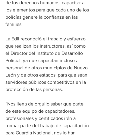
de los derechos humanos, capacitar a 
los elementos para que cada uno de los 
policías genere la confianza en las 
familias.
La Edil reconoció el trabajo y esfuerzo 
que realizan los instructores, así como 
el Director del Instituto de Desarrollo 
Policial, ya que capacitan incluso a 
personal de otros municipios de Nuevo 
León y de otros estados, para que sean 
servidores públicos competitivos en la 
protección de las personas.
“Nos llena de orgullo saber que parte 
de este equipo de capacitadores, 
profesionales y certificados irán a 
formar parte del trabajo de capacitación 
para Guardia Nacional, nos lo han 