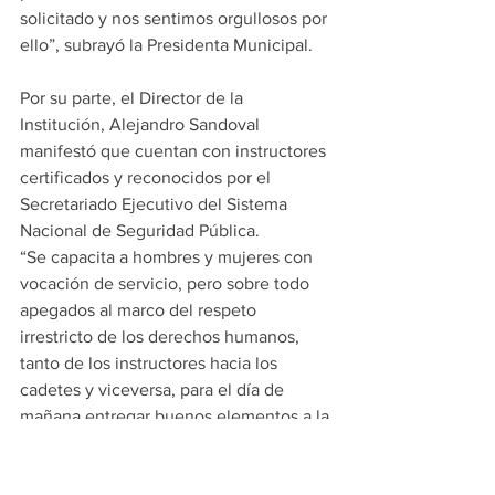
solicitado y nos sentimos orgullosos por 
ello”, subrayó la Presidenta Municipal.
Por su parte, el Director de la 
Institución, Alejandro Sandoval 
manifestó que cuentan con instructores 
certificados y reconocidos por el 
Secretariado Ejecutivo del Sistema 
Nacional de Seguridad Pública.
“Se capacita a hombres y mujeres con 
vocación de servicio, pero sobre todo 
apegados al marco del respeto 
irrestricto de los derechos humanos, 
tanto de los instructores hacia los 
cadetes y viceversa, para el día de 
mañana entregar buenos elementos a la 
ciudadanía”, puntualizó el funcionario 
municipal.