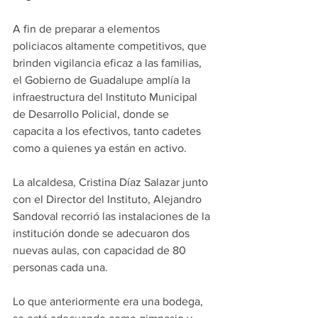
A fin de preparar a elementos 
policiacos altamente competitivos, que 
brinden vigilancia eficaz a las familias, 
el Gobierno de Guadalupe amplía la 
infraestructura del Instituto Municipal 
de Desarrollo Policial, donde se 
capacita a los efectivos, tanto cadetes 
como a quienes ya están en activo.
La alcaldesa, Cristina Díaz Salazar junto 
con el Director del Instituto, Alejandro 
Sandoval recorrió las instalaciones de la 
institución donde se adecuaron dos 
nuevas aulas, con capacidad de 80 
personas cada una.
Lo que anteriormente era una bodega, 