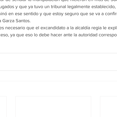
ugados y que ya tuvo un tribunal legalmente establecido,
inó en ese sentido y que estoy seguro que se va a confir
a Garza Santos.
ceso, ya que eso lo debe hacer ante la autoridad correspo