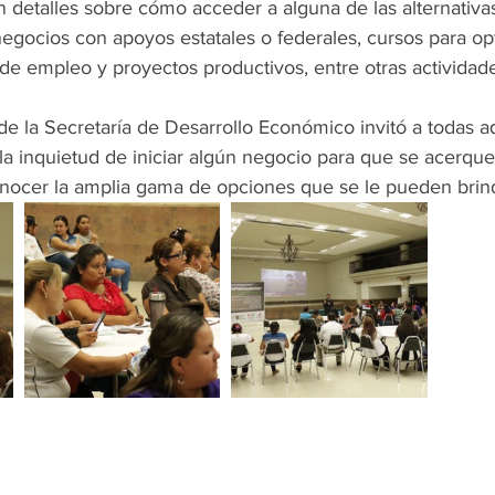
 detalles sobre cómo acceder a alguna de las alternativa
negocios con apoyos estatales o federales, cursos para op
 de empleo y proyectos productivos, entre otras actividad
r de la Secretaría de Desarrollo Económico invitó a todas a
la inquietud de iniciar algún negocio para que se acerque
ocer la amplia gama de opciones que se le pueden brin