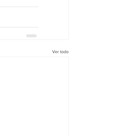
Ver todo