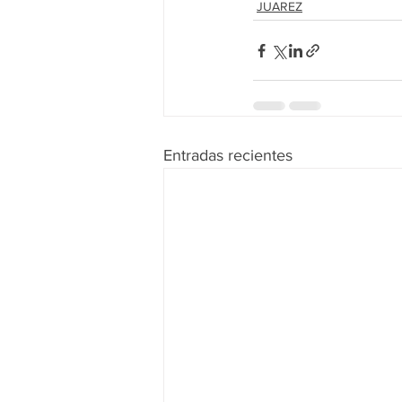
JUAREZ
Entradas recientes