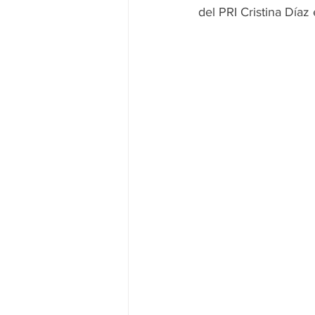
del PRI Cristina Día