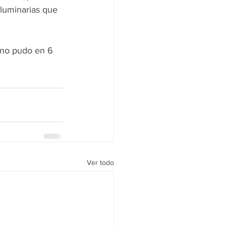
 luminarias que 
 no pudo en 6 
Ver todo