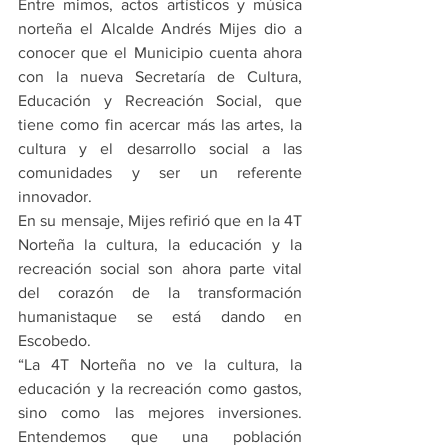
Entre mimos, actos artísticos y música 
norteña el Alcalde Andrés Mijes dio a 
conocer que el Municipio cuenta ahora 
con la nueva Secretaría de Cultura, 
Educación y Recreación Social, que 
tiene como fin acercar más las artes, la 
cultura y el desarrollo social a las 
comunidades y ser un referente 
innovador.
En su mensaje, Mijes refirió que en la 4T 
Norteña la cultura, la educación y la 
recreación social son ahora parte vital 
del corazón de la transformación 
humanistaque se está dando en 
Escobedo.
“La 4T Norteña no ve la cultura, la 
educación y la recreación como gastos, 
sino como las mejores inversiones. 
Entendemos que una población 