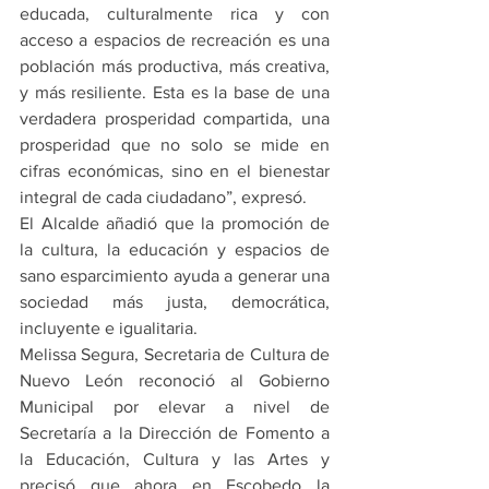
educada, culturalmente rica y con 
acceso a espacios de recreación es una 
población más productiva, más creativa, 
y más resiliente. Esta es la base de una 
verdadera prosperidad compartida, una 
prosperidad que no solo se mide en 
cifras económicas, sino en el bienestar 
integral de cada ciudadano”, expresó.
El Alcalde añadió que la promoción de 
la cultura, la educación y espacios de 
sano esparcimiento ayuda a generar una 
sociedad más justa, democrática, 
incluyente e igualitaria.
Melissa Segura, Secretaria de Cultura de 
Nuevo León reconoció al Gobierno 
Municipal por elevar a nivel de 
Secretaría a la Dirección de Fomento a 
la Educación, Cultura y las Artes y 
precisó que ahora en Escobedo la 