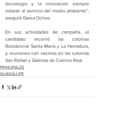
tecnología y la innovación siempre 
estarán al servicio del medio ambiente”, 
aseguró Garza Ochoa.
En sus actividades de campaña, el 
candidato recorrió las colonias 
Residencial Santa María y La Herradura, 
y reuniones con vecinos en las colonias 
San Rafael y Galerías de Camino Real.
PRINCIPALES
GUADALUPE
Ver todo
Entradas recientes