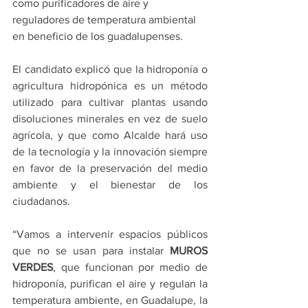
como purificadores de aire y 
reguladores de temperatura ambiental 
en beneficio de los guadalupenses.
El candidato explicó que la hidroponía o 
agricultura hidropónica es un método 
utilizado para cultivar plantas usando 
disoluciones minerales en vez de suelo 
agrícola, y que como Alcalde hará uso 
de la tecnología y la innovación siempre 
en favor de la preservación del medio 
ambiente y el bienestar de los 
ciudadanos.
“Vamos a intervenir espacios públicos 
que no se usan para instalar 
MUROS 
VERDES
, que funcionan por medio de 
hidroponía, purifican el aire y regulan la 
temperatura ambiente, en Guadalupe, la 