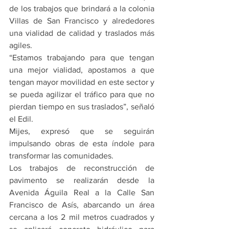
de los trabajos que brindará a la colonia 
Villas de San Francisco y alrededores 
una vialidad de calidad y traslados más 
agiles.
“Estamos trabajando para que tengan 
una mejor vialidad, apostamos a que 
tengan mayor movilidad en este sector y 
se pueda agilizar el tráfico para que no 
pierdan tiempo en sus traslados”, señaló 
el Edil.
Mijes, expresó que se seguirán 
impulsando obras de esta índole para 
transformar las comunidades.
Los trabajos de reconstrucción de 
pavimento se realizarán desde la 
Avenida Águila Real a la Calle San 
Francisco de Asís, abarcando un área 
cercana a los 2 mil metros cuadrados y 