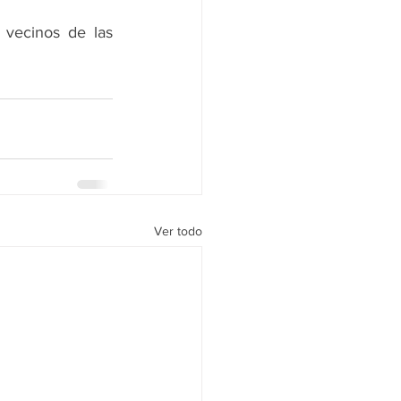
vecinos de las 
Ver todo