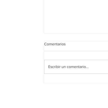
Comentarios
Escribir un comentario...
Realidad de octubre