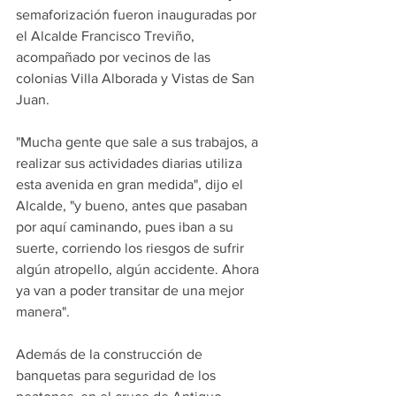
semaforización fueron inauguradas por 
el Alcalde Francisco Treviño, 
acompañado por vecinos de las 
colonias Villa Alborada y Vistas de San 
Juan.
"Mucha gente que sale a sus trabajos, a 
realizar sus actividades diarias utiliza 
esta avenida en gran medida", dijo el 
Alcalde, "y bueno, antes que pasaban 
por aquí caminando, pues iban a su 
suerte, corriendo los riesgos de sufrir 
algún atropello, algún accidente. Ahora 
ya van a poder transitar de una mejor 
manera". 
Además de la construcción de 
banquetas para seguridad de los 