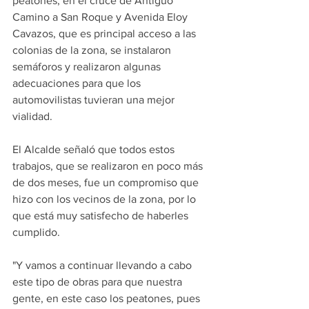
peatones, en el cruce de Antiguo 
Camino a San Roque y Avenida Eloy 
Cavazos, que es principal acceso a las 
colonias de la zona, se instalaron 
semáforos y realizaron algunas 
adecuaciones para que los 
automovilistas tuvieran una mejor 
vialidad. 
El Alcalde señaló que todos estos 
trabajos, que se realizaron en poco más 
de dos meses, fue un compromiso que 
hizo con los vecinos de la zona, por lo 
que está muy satisfecho de haberles 
cumplido.
"Y vamos a continuar llevando a cabo 
este tipo de obras para que nuestra 
gente, en este caso los peatones, pues 