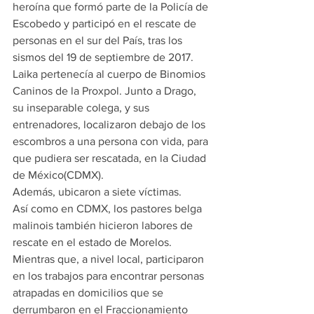
heroína que formó parte de la Policía de 
Escobedo y participó en el rescate de 
personas en el sur del País, tras los 
sismos del 19 de septiembre de 2017.
Laika pertenecía al cuerpo de Binomios 
Caninos de la Proxpol. Junto a Drago, 
su inseparable colega, y sus 
entrenadores, localizaron debajo de los 
escombros a una persona con vida, para 
que pudiera ser rescatada, en la Ciudad 
de México(CDMX).
Además, ubicaron a siete víctimas.
Así como en CDMX, los pastores belga 
malinois también hicieron labores de 
rescate en el estado de Morelos.
Mientras que, a nivel local, participaron 
en los trabajos para encontrar personas 
atrapadas en domicilios que se 
derrumbaron en el Fraccionamiento 