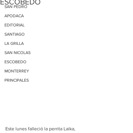
ESCOBEDO
SAN PEDRO
APODACA
EDITORIAL
SANTIAGO
LA GRILLA
SAN NICOLAS
ESCOBEDO
MONTERREY
PRINCIPALES
Este lunes falleció la perrita Laika, 