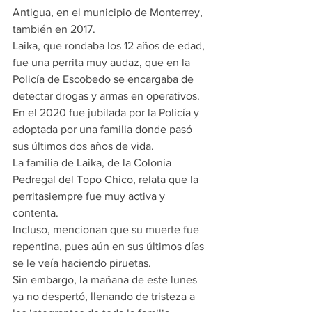
Antigua, en el municipio de Monterrey, 
también en 2017.
Laika, que rondaba los 12 años de edad, 
fue una perrita muy audaz, que en la 
Policía de Escobedo se encargaba de 
detectar drogas y armas en operativos.
En el 2020 fue jubilada por la Policía y 
adoptada por una familia donde pasó 
sus últimos dos años de vida.
La familia de Laika, de la Colonia 
Pedregal del Topo Chico, relata que la 
perritasiempre fue muy activa y 
contenta.
Incluso, mencionan que su muerte fue 
repentina, pues aún en sus últimos días 
se le veía haciendo piruetas.
Sin embargo, la mañana de este lunes 
ya no despertó, llenando de tristeza a 