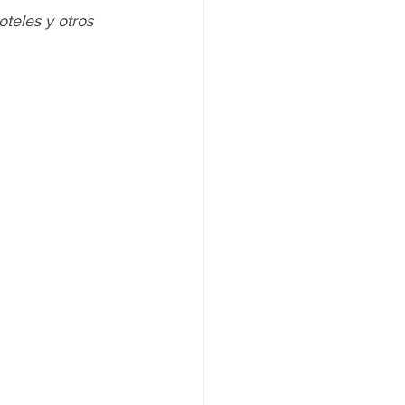
teles y otros 