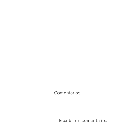
Comentarios
Escribir un comentario...
Realidad de octubre