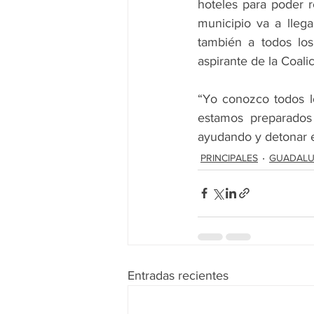
hoteles para poder 
municipio va a llega
también a todos los
aspirante de la Coal
“Yo conozco todos lo
estamos preparados 
ayudando y detonar 
PRINCIPALES
GUADALU
Entradas recientes