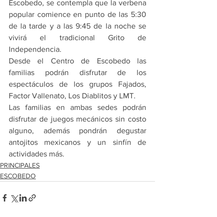
Escobedo, se contempla que la verbena 
popular comience en punto de las 5:30 
de la tarde y a las 9:45 de la noche se 
vivirá el tradicional Grito de 
Independencia.
Desde el Centro de Escobedo las 
familias podrán disfrutar de los 
espectáculos de los grupos Fajados, 
Factor Vallenato, Los Diablitos y LMT.
Las familias en ambas sedes podrán 
disfrutar de juegos mecánicos sin costo 
alguno, además pondrán degustar 
antojitos mexicanos y un sinfín de 
actividades más.
PRINCIPALES
ESCOBEDO