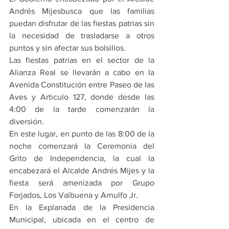
Andrés Mijesbusca que las familias 
puedan disfrutar de las fiestas patrias sin 
la necesidad de trasladarse a otros 
puntos y sin afectar sus bolsillos.
Las fiestas patrias en el sector de la 
Alianza Real se llevarán a cabo en la 
Avenida Constitución entre Paseo de las 
Aves y Articulo 127, donde desde las 
4:00 de la tarde comenzarán la 
diversión.
En este lugar, en punto de las 8:00 de la 
noche comenzará la Ceremonia del 
Grito de Independencia, la cual la 
encabezará el Alcalde Andrés Mijes y la 
fiesta será amenizada por Grupo 
Forjados, Los Valbuena y Arnulfo Jr.
En la Explanada de la Presidencia 
Municipal, ubicada en el centro de 