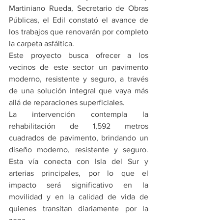
Martiniano Rueda, Secretario de Obras 
Públicas, el Edil constató el avance de 
los trabajos que renovarán por completo 
la carpeta asfáltica.
Este proyecto busca ofrecer a los 
vecinos de este sector un pavimento 
moderno, resistente y seguro, a través 
de una solución integral que vaya más 
allá de reparaciones superficiales.
La intervención contempla la 
rehabilitación de 1,592 metros 
cuadrados de pavimento, brindando un 
diseño moderno, resistente y seguro. 
Esta vía conecta con Isla del Sur y 
arterias principales, por lo que el 
impacto será significativo en la 
movilidad y en la calidad de vida de 
quienes transitan diariamente por la 