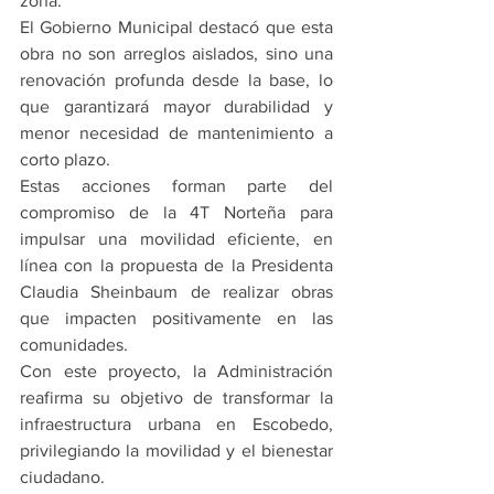
zona.
El Gobierno Municipal destacó que esta 
obra no son arreglos aislados, sino una 
renovación profunda desde la base, lo 
que garantizará mayor durabilidad y 
menor necesidad de mantenimiento a 
corto plazo.
Estas acciones forman parte del 
compromiso de la 4T Norteña para 
impulsar una movilidad eficiente, en 
línea con la propuesta de la Presidenta 
Claudia Sheinbaum de realizar obras 
que impacten positivamente en las 
comunidades.
Con este proyecto, la Administración 
reafirma su objetivo de transformar la 
infraestructura urbana en Escobedo, 
privilegiando la movilidad y el bienestar 
ciudadano.