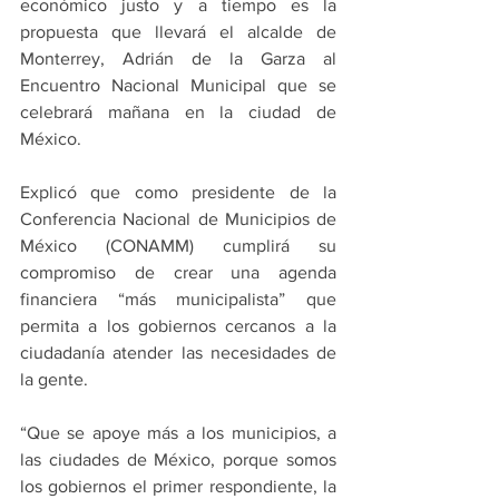
económico justo y a tiempo es la 
propuesta que llevará el alcalde de 
Monterrey, Adrián de la Garza al 
Encuentro Nacional Municipal que se 
celebrará mañana en la ciudad de 
México.
Explicó que como presidente de la 
Conferencia Nacional de Municipios de 
México (CONAMM) cumplirá su 
compromiso de crear una agenda 
financiera “más municipalista” que 
permita a los gobiernos cercanos a la 
ciudadanía atender las necesidades de 
la gente.
“Que se apoye más a los municipios, a 
las ciudades de México, porque somos 
los gobiernos el primer respondiente, la 