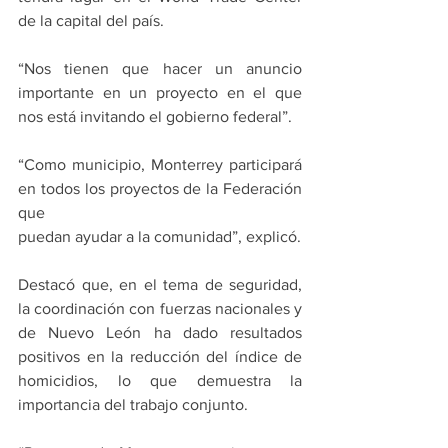
de la capital del país.
“Nos tienen que hacer un anuncio 
importante en un proyecto en el que 
nos está invitando el gobierno federal”.
“Como municipio, Monterrey participará 
en todos los proyectos de la Federación 
que
puedan ayudar a la comunidad”, explicó.
Destacó que, en el tema de seguridad, 
la coordinación con fuerzas nacionales y 
de Nuevo León ha dado resultados 
positivos en la reducción del índice de 
homicidios, lo que demuestra la 
importancia del trabajo conjunto.