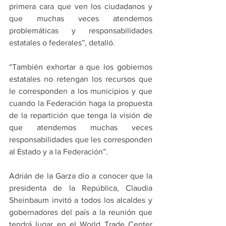
primera cara que ven los ciudadanos y 
que muchas veces atendemos 
problemáticas y responsabilidades 
estatales o federales”, detalló.
“También exhortar a que los gobiernos 
estatales no retengan los recursos que 
le corresponden a los municipios y que 
cuando la Federación haga la propuesta 
de la repartición que tenga la visión de 
que atendemos muchas veces 
responsabilidades que les corresponden 
al Estado y a la Federación”.
Adrián de la Garza dio a conocer que la 
presidenta de la República, Claudia 
Sheinbaum invitó a todos los alcaldes y 
gobernadores del país a la reunión que 
tendrá lugar en el World Trade Center 