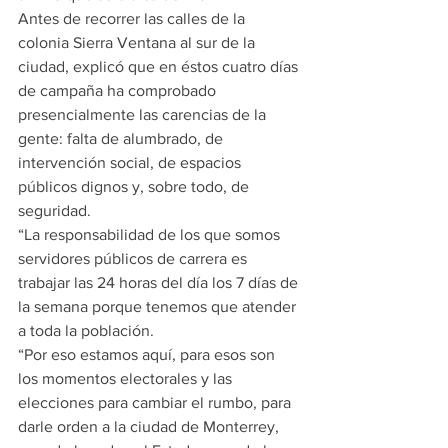
Antes de recorrer las calles de la 
colonia Sierra Ventana al sur de la 
ciudad, explicó que en éstos cuatro días 
de campaña ha comprobado 
presencialmente las carencias de la 
gente: falta de alumbrado, de 
intervención social, de espacios 
públicos dignos y, sobre todo, de 
seguridad.
“La responsabilidad de los que somos 
servidores públicos de carrera es 
trabajar las 24 horas del día los 7 días de 
la semana porque tenemos que atender 
a toda la población.
“Por eso estamos aquí, para esos son 
los momentos electorales y las 
elecciones para cambiar el rumbo, para 
darle orden a la ciudad de Monterrey, 