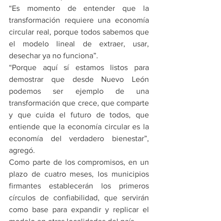
“Es momento de entender que la 
transformación requiere una economía 
circular real, porque todos sabemos que 
el modelo lineal de extraer, usar, 
desechar ya no funciona”.
“Porque aquí sí estamos listos para 
demostrar que desde Nuevo León 
podemos ser ejemplo de una 
transformación que crece, que comparte 
y que cuida el futuro de todos, que 
entiende que la economía circular es la 
economía del verdadero bienestar”, 
agregó.
Como parte de los compromisos, en un 
plazo de cuatro meses, los municipios 
firmantes establecerán los primeros 
círculos de confiabilidad, que servirán 
como base para expandir y replicar el 