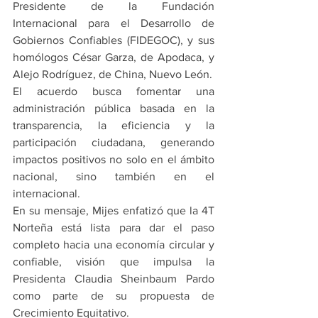
Presidente de la Fundación 
Internacional para el Desarrollo de 
Gobiernos Confiables (FIDEGOC), y sus 
homólogos César Garza, de Apodaca, y 
Alejo Rodríguez, de China, Nuevo León.
El acuerdo busca fomentar una 
administración pública basada en la 
transparencia, la eficiencia y la 
participación ciudadana, generando 
impactos positivos no solo en el ámbito 
nacional, sino también en el 
internacional.
En su mensaje, Mijes enfatizó que la 4T 
Norteña está lista para dar el paso 
completo hacia una economía circular y 
confiable, visión que impulsa la 
Presidenta Claudia Sheinbaum Pardo 
como parte de su propuesta de 
Crecimiento Equitativo.