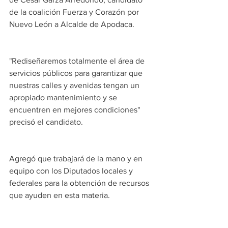
de la coalición Fuerza y Corazón por 
Nuevo León a Alcalde de Apodaca.
"Rediseñaremos totalmente el área de 
servicios públicos para garantizar que 
nuestras calles y avenidas tengan un 
apropiado mantenimiento y se 
encuentren en mejores condiciones" 
precisó el candidato.
Agregó que trabajará de la mano y en 
equipo con los Diputados locales y 
federales para la obtención de recursos 
que ayuden en esta materia.