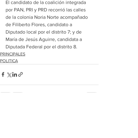
El candidato de la coalición integrada 
por PAN, PRI y PRD recorrió las calles 
de la colonia Noria Norte acompañado 
de Filiberto Flores, candidato a 
Diputado local por el distrito 7; y de 
María de Jesús Aguirre, candidata a 
Diputada Federal por el distrito 8.
PRINCIPALES
POLITICA
Ver todo
Entradas recientes