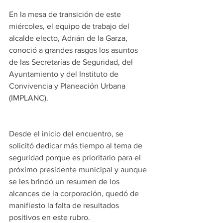
En la mesa de transición de este 
miércoles, el equipo de trabajo del 
alcalde electo, Adrián de la Garza, 
conoció a grandes rasgos los asuntos 
de las Secretarías de Seguridad, del 
Ayuntamiento y del Instituto de 
Convivencia y Planeación Urbana 
(IMPLANC).
Desde el inicio del encuentro, se 
solicitó dedicar más tiempo al tema de 
seguridad porque es prioritario para el 
próximo presidente municipal y aunque 
se les brindó un resumen de los 
alcances de la corporación, quedó de 
manifiesto la falta de resultados 
positivos en este rubro.