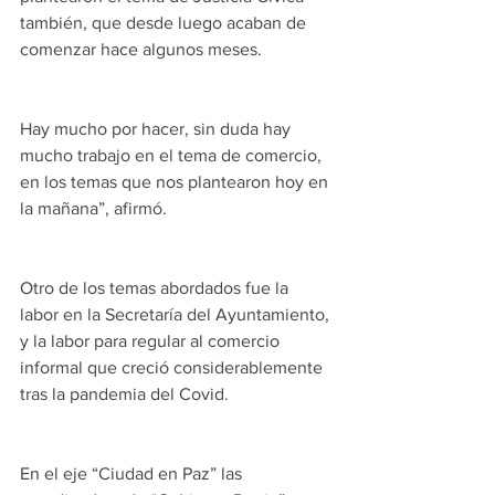
también, que desde luego acaban de 
comenzar hace algunos meses. 
Hay mucho por hacer, sin duda hay 
mucho trabajo en el tema de comercio, 
en los temas que nos plantearon hoy en 
la mañana”, afirmó.
Otro de los temas abordados fue la 
labor en la Secretaría del Ayuntamiento, 
y la labor para regular al comercio 
informal que creció considerablemente 
tras la pandemia del Covid.
En el eje “Ciudad en Paz” las 