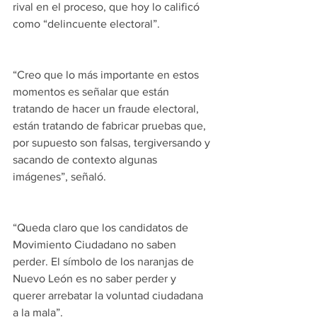
rival en el proceso, que hoy lo calificó 
como “delincuente electoral”.
“Creo que lo más importante en estos 
momentos es señalar que están 
tratando de hacer un fraude electoral, 
están tratando de fabricar pruebas que, 
por supuesto son falsas, tergiversando y 
sacando de contexto algunas 
imágenes”, señaló.
“Queda claro que los candidatos de 
Movimiento Ciudadano no saben 
perder. El símbolo de los naranjas de 
Nuevo León es no saber perder y 
querer arrebatar la voluntad ciudadana 
a la mala”. 