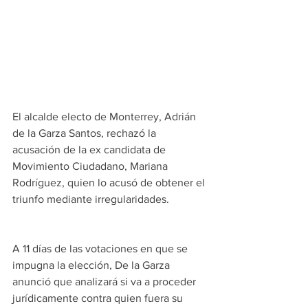
El alcalde electo de Monterrey, Adrián 
de la Garza Santos, rechazó la 
acusación de la ex candidata de 
Movimiento Ciudadano, Mariana 
Rodríguez, quien lo acusó de obtener el 
triunfo mediante irregularidades.
A 11 días de las votaciones en que se 
impugna la elección, De la Garza 
anunció que analizará si va a proceder 
jurídicamente contra quien fuera su 