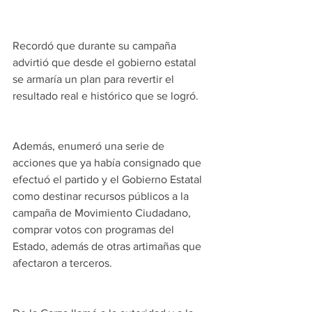
Recordó que durante su campaña 
advirtió que desde el gobierno estatal 
se armaría un plan para revertir el 
resultado real e histórico que se logró.
Además, enumeró una serie de 
acciones que ya había consignado que 
efectuó el partido y el Gobierno Estatal 
como destinar recursos públicos a la 
campaña de Movimiento Ciudadano, 
comprar votos con programas del 
Estado, además de otras artimañas que 
afectaron a terceros.