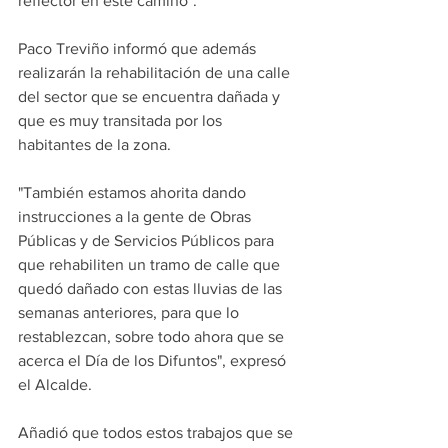
reflector en este camino".
Paco Treviño informó que además 
realizarán la rehabilitación de una calle 
del sector que se encuentra dañada y 
que es muy transitada por los 
habitantes de la zona.
"También estamos ahorita dando 
instrucciones a la gente de Obras 
Públicas y de Servicios Públicos para 
que rehabiliten un tramo de calle que 
quedó dañado con estas lluvias de las 
semanas anteriores, para que lo 
restablezcan, sobre todo ahora que se 
acerca el Día de los Difuntos", expresó 
el Alcalde.
Añadió que todos estos trabajos que se 