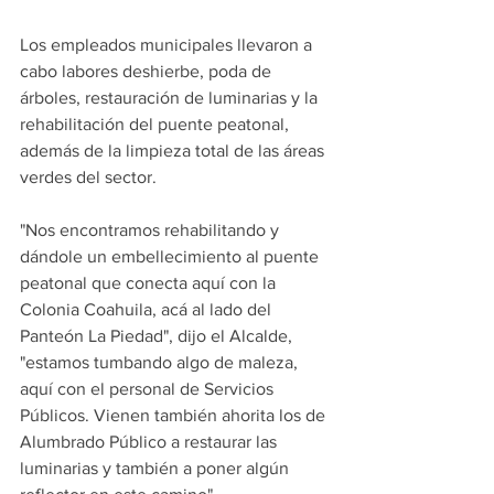
Los empleados municipales llevaron a 
cabo labores deshierbe, poda de 
árboles, restauración de luminarias y la 
rehabilitación del puente peatonal, 
además de la limpieza total de las áreas 
verdes del sector.
"Nos encontramos rehabilitando y 
dándole un embellecimiento al puente 
peatonal que conecta aquí con la 
Colonia Coahuila, acá al lado del 
Panteón La Piedad", dijo el Alcalde, 
"estamos tumbando algo de maleza, 
aquí con el personal de Servicios 
Públicos. Vienen también ahorita los de 
Alumbrado Público a restaurar las 
luminarias y también a poner algún 