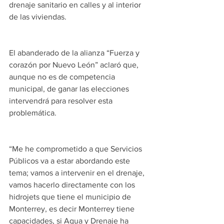
drenaje sanitario en calles y al interior 
de las viviendas.
El abanderado de la alianza “Fuerza y 
corazón por Nuevo León” aclaró que, 
aunque no es de competencia 
municipal, de ganar las elecciones 
intervendrá para resolver esta 
problemática.
“Me he comprometido a que Servicios 
Públicos va a estar abordando este 
tema; vamos a intervenir en el drenaje, 
vamos hacerlo directamente con los 
hidrojets que tiene el municipio de 
Monterrey, es decir Monterrey tiene 
capacidades, si Agua y Drenaje ha 