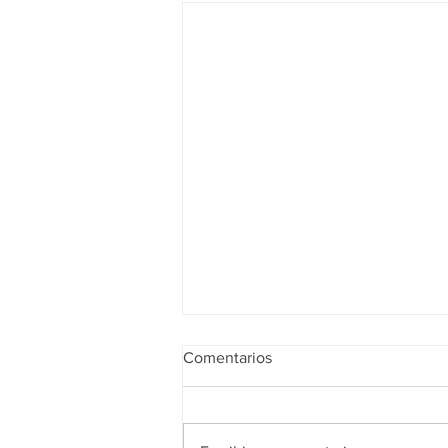
Comentarios