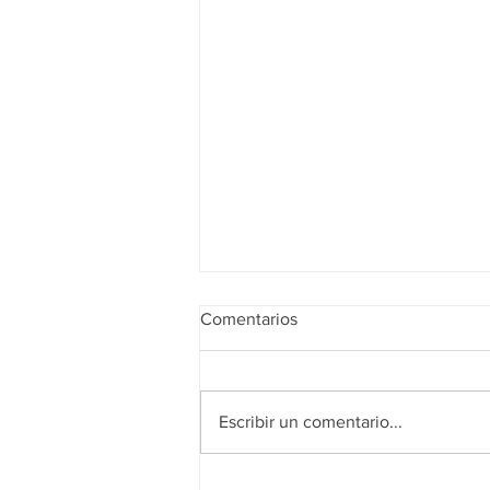
Comentarios
Escribir un comentario...
Realidad de octubre