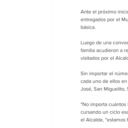
Ante el próximo inici
entregados por el Mu
básica.
Luego de una convoca
familia acudieron a r
visitados por el Alcal
Sin importar el númer
cada uno de ellos en 
José, San Miguelito,
"No importa cuántos 
cursando un ciclo esc
el Alcalde, "estamos 