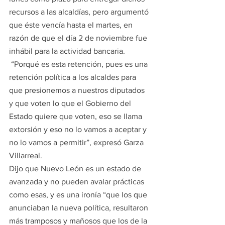
recursos a las alcaldías, pero argumentó 
que éste vencía hasta el martes, en 
razón de que el día 2 de noviembre fue 
inhábil para la actividad bancaria.
 “Porqué es esta retención, pues es una 
retención política a los alcaldes para 
que presionemos a nuestros diputados 
y que voten lo que el Gobierno del 
Estado quiere que voten, eso se llama 
extorsión y eso no lo vamos a aceptar y 
no lo vamos a permitir”, expresó Garza 
Villarreal.
Dijo que Nuevo León es un estado de 
avanzada y no pueden avalar prácticas 
como esas, y es una ironía “que los que 
anunciaban la nueva política, resultaron 
más tramposos y mañosos que los de la 