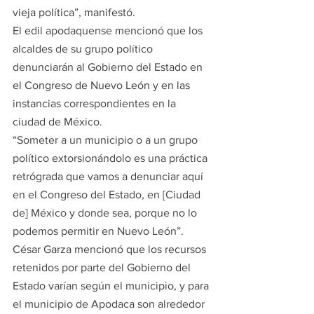
vieja política”, manifestó.
El edil apodaquense mencionó que los 
alcaldes de su grupo político 
denunciarán al Gobierno del Estado en 
el Congreso de Nuevo León y en las 
instancias correspondientes en la 
ciudad de México.
“Someter a un municipio o a un grupo 
político extorsionándolo es una práctica 
retrógrada que vamos a denunciar aquí 
en el Congreso del Estado, en [Ciudad 
de] México y donde sea, porque no lo 
podemos permitir en Nuevo León”.
César Garza mencionó que los recursos 
retenidos por parte del Gobierno del 
Estado varían según el municipio, y para 
el municipio de Apodaca son alrededor 