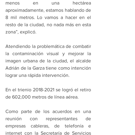
menos en una hectárea 
aproximadamente, estamos hablando de 
8 mil metros. Lo vamos a hacer en el 
resto de la ciudad, no nada más en esta 
zona”, explicó.
Atendiendo la problemática de combatir 
la contaminación visual y mejorar la 
imagen urbana de la ciudad, el alcalde 
Adrián de la Garza tiene como intención 
lograr una rápida intervención.
En el trienio 2018-2021 se logró el retiro 
de 602,000 metros de línea aérea.
Como parte de los acuerdos en una 
reunión con representantes de 
empresas cableras, de telefonía e 
internet con la Secretaría de Servicios 