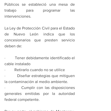
Públicos se estableció una mesa de 
trabajo para programar las 
intervenciones.
La Ley de Protección Civil para el Estado 
de Nuevo León indica que los 
concesionarios que presten servicio 
deben de:
·         Tener debidamente identificado el 
cable instalado
·         Retirarlo cuando no se utilice
·         Diseñar estrategias que mitiguen 
la contaminación al medio ambiente.
·         Cumplir con las disposiciones 
generales emitidas por la autoridad 
federal competente.