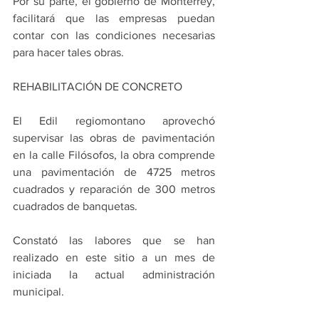
Por su parte, el gobierno de Monterrey, 
facilitará que las empresas puedan 
contar con las condiciones necesarias 
para hacer tales obras.
REHABILITACIÓN DE CONCRETO
El Edil regiomontano aprovechó 
supervisar las obras de pavimentación 
en la calle Filósofos, la obra comprende 
una pavimentación de 4725 metros 
cuadrados y reparación de 300 metros 
cuadrados de banquetas.
Constató las labores que se han 
realizado en este sitio a un mes de 
iniciada la actual administración 
municipal.