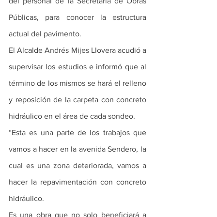
del personal de la Secretaría de Obras 
Públicas, para conocer la estructura 
actual del pavimento. 
El Alcalde Andrés Mijes Llovera acudió a 
supervisar los estudios e informó que al 
término de los mismos se hará el relleno 
y reposición de la carpeta con concreto 
hidráulico en el área de cada sondeo. 
“Esta es una parte de los trabajos que 
vamos a hacer en la avenida Sendero, la 
cual es una zona deteriorada, vamos a 
hacer la repavimentación con concreto 
hidráulico.
Es una obra que no solo beneficiará a 