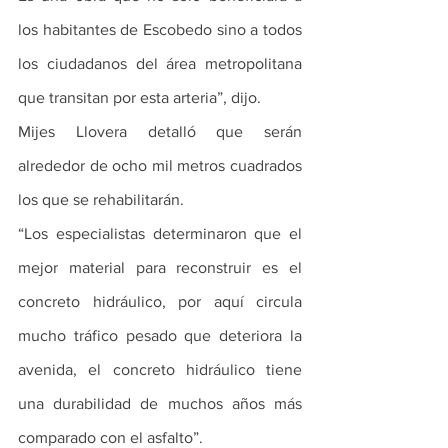
los habitantes de Escobedo sino a todos 
los ciudadanos del área metropolitana 
que transitan por esta arteria”, dijo. 
Mijes Llovera detalló que serán 
alrededor de ocho mil metros cuadrados 
los que se rehabilitarán. 
“Los especialistas determinaron que el 
mejor material para reconstruir es el 
concreto hidráulico, por aquí circula 
mucho tráfico pesado que deteriora la 
avenida, el concreto hidráulico tiene 
una durabilidad de muchos años más 
comparado con el asfalto”. 