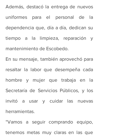
Además, destacó la entrega de nuevos 
uniformes para el personal de la 
dependencia que, día a día, dedican su 
tiempo a la limpieza, reparación y 
mantenimiento de Escobedo. 
En su mensaje, también aprovechó para 
resaltar la labor que desempeña cada 
hombre y mujer que trabaja en la 
Secretaría de Servicios Públicos, y los 
invitó a usar y cuidar las nuevas 
herramientas. 
“Vamos a seguir comprando equipo, 
tenemos metas muy claras en las que 