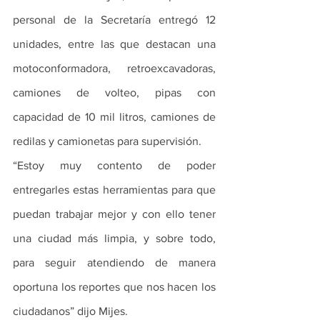
personal de la Secretaría entregó 12 
unidades, entre las que destacan una 
motoconformadora, retroexcavadoras, 
camiones de volteo, pipas con 
capacidad de 10 mil litros, camiones de 
redilas y camionetas para supervisión. 
“Estoy muy contento de poder 
entregarles estas herramientas para que 
puedan trabajar mejor y con ello tener 
una ciudad más limpia, y sobre todo, 
para seguir atendiendo de manera 
oportuna los reportes que nos hacen los 
ciudadanos” dijo Mijes.