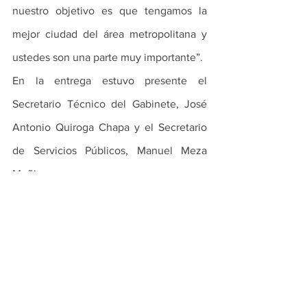
nuestro objetivo es que tengamos la 
mejor ciudad del área metropolitana y 
ustedes son una parte muy importante”.
En la entrega estuvo presente el 
Secretario Técnico del Gabinete, José 
Antonio Quiroga Chapa y el Secretario 
de Servicios Públicos, Manuel Meza 
Muñiz.
PRINCIPALES
ESCOBEDO