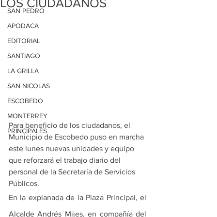
LOS CIUDADANOS
SAN PEDRO
APODACA
EDITORIAL
SANTIAGO
LA GRILLA
SAN NICOLAS
ESCOBEDO
MONTERREY
Para beneficio de los ciudadanos, el 
PRINCIPALES
Municipio de Escobedo puso en marcha 
este lunes nuevas unidades y equipo 
que reforzará el trabajo diario del 
personal de la Secretaría de Servicios 
Públicos.
En la explanada de la Plaza Principal, el 
Alcalde Andrés Mijes, en compañía del 