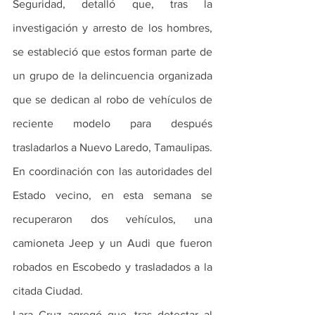
Seguridad, detalló que, tras la 
investigación y arresto de los hombres, 
se estableció que estos forman parte de 
un grupo de la delincuencia organizada 
que se dedican al robo de vehículos de 
reciente modelo para después 
trasladarlos a Nuevo Laredo, Tamaulipas.
En coordinación con las autoridades del 
Estado vecino, en esta semana se 
recuperaron dos vehículos, una 
camioneta Jeep y un Audi que fueron 
robados en Escobedo y trasladados a la 
citada Ciudad.
Lara Cruz agregó que, tras detectar al 