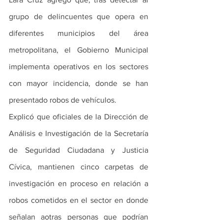
grupo de delincuentes que opera en 
diferentes municipios del área 
metropolitana, el Gobierno Municipal 
implementa operativos en los sectores 
con mayor incidencia, donde se han 
presentado robos de vehículos.
Explicó que oficiales de la Dirección de 
Análisis e Investigación de la Secretaría 
de Seguridad Ciudadana y Justicia 
Cívica, mantienen cinco carpetas de 
investigación en proceso en relación a 
robos cometidos en el sector en donde 
señalan aotras personas que podrían 