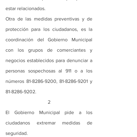
estar relacionados.
Otra de las medidas preventivas y de 
protección para los ciudadanos, es la 
coordinación del Gobierno Municipal 
con los grupos de comerciantes y 
negocios establecidos para denunciar a 
personas sospechosas al 911 o a los 
números 81-8286-9200, 81-8286-9201 y 
81-8286-9202.
2
El Gobierno Municipal pide a los 
ciudadanos extremar medidas de 
seguridad.