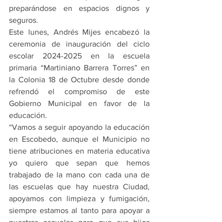
preparándose en espacios dignos y 
seguros.
Este lunes, Andrés Mijes encabezó la 
ceremonia de inauguración del ciclo 
escolar 2024-2025 en la escuela 
primaria “Martiniano Barrera Torres” en 
la Colonia 18 de Octubre desde donde 
refrendó el compromiso de este 
Gobierno Municipal en favor de la 
educación.
“Vamos a seguir apoyando la educación 
en Escobedo, aunque el Municipio no 
tiene atribuciones en materia educativa 
yo quiero que sepan que hemos 
trabajado de la mano con cada una de 
las escuelas que hay nuestra Ciudad, 
apoyamos con limpieza y fumigación, 
siempre estamos al tanto para apoyar a 