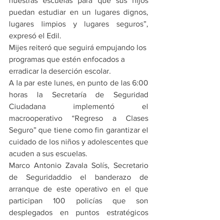
nuestras escuelas para que sus hijos 
puedan estudiar en un lugares dignos, 
lugares limpios y lugares seguros”, 
expresó el Edil.
Mijes reiteró que seguirá empujando los 
programas que estén enfocados a 
erradicar la deserción escolar.
A la par este lunes, en punto de las 6:00 
horas la Secretaría de Seguridad 
Ciudadana implementó el 
macrooperativo “Regreso a Clases 
Seguro” que tiene como fin garantizar el 
cuidado de los niños y adolescentes que 
acuden a sus escuelas.
Marco Antonio Zavala Solís, Secretario 
de Seguridaddio el banderazo de 
arranque de este operativo en el que 
participan 100 policías que son 
desplegados en puntos estratégicos 