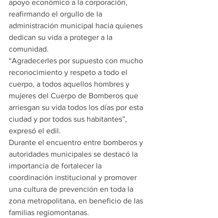
apoyo económico a la corporación, 
reafirmando el orgullo de la 
administración municipal hacia quienes 
dedican su vida a proteger a la 
comunidad.
“Agradecerles por supuesto con mucho 
reconocimiento y respeto a todo el 
cuerpo, a todos aquellos hombres y 
mujeres del Cuerpo de Bomberos que 
arriesgan su vida todos los días por esta 
ciudad y por todos sus habitantes”, 
expresó el edil.
Durante el encuentro entre bomberos y 
autoridades municipales se destacó la 
importancia de fortalecer la 
coordinación institucional y promover 
una cultura de prevención en toda la 
zona metropolitana, en beneficio de las 
familias regiomontanas.