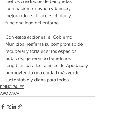
metros cuadrados de banquetas, 
iluminación renovada y bancas, 
mejorando así la accesibilidad y 
funcionalidad del entorno.
Con estas acciones, el Gobierno 
Municipal reafirma su compromiso de 
recuperar y fortalecer los espacios 
públicos, generando beneficios 
tangibles para las familias de Apodaca y 
promoviendo una ciudad más verde, 
sustentable y digna para todos.
PRINCIPALES
APODACA