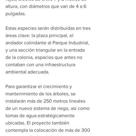
altura, con diámetros que van de 4 a 6 
pulgadas.
Estas especies serán distribuidas en tres 
áreas clave: la plaza principal, el 
andador colindante al Parque Industrial, 
y una sección triangular en la entrada 
de la colonia, espacios que antes no 
contaban con una infraestructura 
ambiental adecuada.
Para garantizar el crecimiento y 
mantenimiento de los árboles, se 
instalarán más de 250 metros lineales 
de un nuevo sistema de riego, así como 
tomas de agua estratégicamente 
ubicadas. El proyecto también 
contempla la colocación de más de 300 