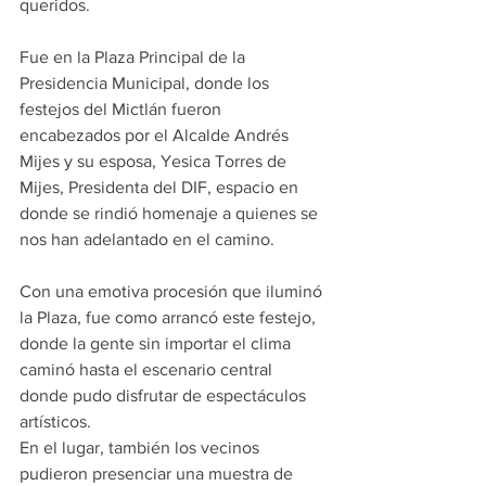
queridos.
Fue en la Plaza Principal de la 
Presidencia Municipal, donde los 
festejos del Mictlán fueron 
encabezados por el Alcalde Andrés 
Mijes y su esposa, Yesica Torres de 
Mijes, Presidenta del DIF, espacio en 
donde se rindió homenaje a quienes se 
nos han adelantado en el camino.
Con una emotiva procesión que iluminó 
la Plaza, fue como arrancó este festejo, 
donde la gente sin importar el clima 
caminó hasta el escenario central 
donde pudo disfrutar de espectáculos 
artísticos.
En el lugar, también los vecinos 
pudieron presenciar una muestra de 