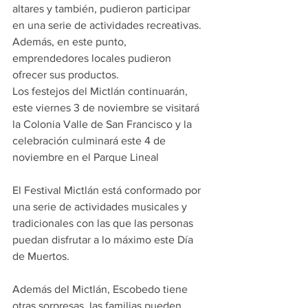
altares y también, pudieron participar 
en una serie de actividades recreativas. 
Además, en este punto, 
emprendedores locales pudieron 
ofrecer sus productos.
Los festejos del Mictlán continuarán, 
este viernes 3 de noviembre se visitará 
la Colonia Valle de San Francisco y la 
celebración culminará este 4 de 
noviembre en el Parque Lineal
El Festival Mictlán está conformado por 
una serie de actividades musicales y 
tradicionales con las que las personas 
puedan disfrutar a lo máximo este Día 
de Muertos.
Además del Mictlán, Escobedo tiene 
otras sorpresas, las familias pueden 