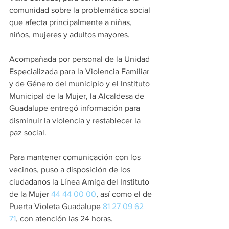
comunidad sobre la problemática social 
que afecta principalmente a niñas, 
niños, mujeres y adultos mayores.
Acompañada por personal de la Unidad 
Especializada para la Violencia Familiar 
y de Género del municipio y el Instituto 
Municipal de la Mujer, la Alcaldesa de 
Guadalupe entregó información para 
disminuir la violencia y restablecer la 
paz social.
Para mantener comunicación con los 
vecinos, puso a disposición de los 
ciudadanos la Línea Amiga del Instituto 
de la Mujer 
44 44 00 00
, así como el de 
Puerta Violeta Guadalupe 
81 27 09 62 
71
, con atención las 24 horas. 