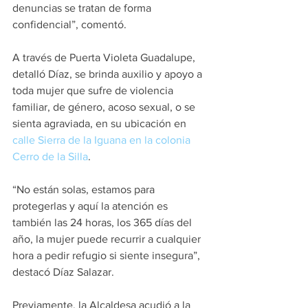
denuncias se tratan de forma 
confidencial”, comentó.
A través de Puerta Violeta Guadalupe, 
detalló Díaz, se brinda auxilio y apoyo a 
toda mujer que sufre de violencia 
familiar, de género, acoso sexual, o se 
sienta agraviada, en su ubicación en 
calle Sierra de la Iguana en la colonia 
Cerro de la Silla
. 
“No están solas, estamos para 
protegerlas y aquí la atención es 
también las 24 horas, los 365 días del 
año, la mujer puede recurrir a cualquier 
hora a pedir refugio si siente insegura”, 
destacó Díaz Salazar.
Previamente, la Alcaldesa acudió a la 