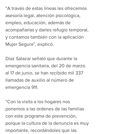
“A través de estas líneas les ofrecemos 
asesoría legal, atención psicológica, 
empleo, educación, además de 
acompañarlas y darles refugio temporal, 
y contamos también con la aplicación 
Mujer Segura”, explicó.
Díaz Salazar señaló que durante la 
emergencia sanitaria, del 20 de marzo 
al 17 de junio, se han recibido mil 337 
llamadas de auxilio al número de 
emergencia 911.
“Con la visita a los hogares nos 
ponemos a las órdenes de las familias 
con este programa de prevención, 
porque la cultura de la denuncia es muy 
importante, recordándoles que las 