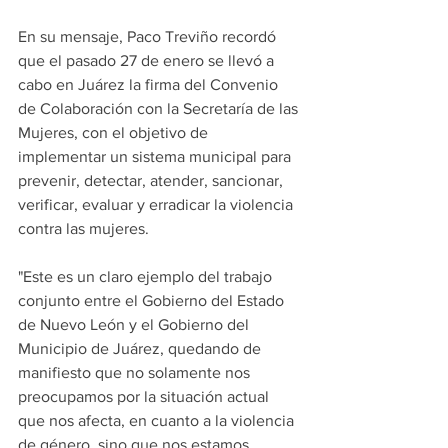
En su mensaje, Paco Treviño recordó 
que el pasado 27 de enero se llevó a 
cabo en Juárez la firma del Convenio 
de Colaboración con la Secretaría de las 
Mujeres, con el objetivo de 
implementar un sistema municipal para 
prevenir, detectar, atender, sancionar, 
verificar, evaluar y erradicar la violencia 
contra las mujeres.
"Este es un claro ejemplo del trabajo 
conjunto entre el Gobierno del Estado 
de Nuevo León y el Gobierno del 
Municipio de Juárez, quedando de 
manifiesto que no solamente nos 
preocupamos por la situación actual 
que nos afecta, en cuanto a la violencia 
de género, sino que nos estamos 