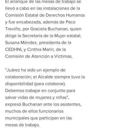
El arranque de las mesas de trabajo se 
llevó a cabo en las instalaciones de la 
Comisión Estatal de Derechos Humanos 
y fue encabezada, además de Paco 
Treviño, por Graciela Buchanan, quien 
dirige la Secretaría de la Mujer estatal; 
Susana Méndez, presidenta de la 
CEDHNL y Cinthia Marín, de la 
Comisión de Atención a Víctimas.  
"Juárez ha sido un ejemplo de 
colaboración; el Alcalde siempre tuvo la 
disponibilidad (para colaborar). 
Debemos trabajar en conjunto para 
salvar vidas de mujeres y niñas", 
expresó Buchanan ante los asistentes, 
muchos de ellos funcionarios 
municipales que participan en las 
mesas de trabajo.