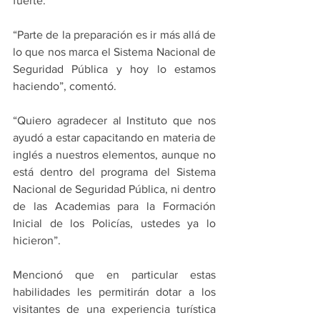
fuerte.
“Parte de la preparación es ir más allá de 
lo que nos marca el Sistema Nacional de 
Seguridad Pública y hoy lo estamos 
haciendo”, comentó.
“Quiero agradecer al Instituto que nos 
ayudó a estar capacitando en materia de 
inglés a nuestros elementos, aunque no 
está dentro del programa del Sistema 
Nacional de Seguridad Pública, ni dentro 
de las Academias para la Formación 
Inicial de los Policías, ustedes ya lo 
hicieron”.
Mencionó que en particular estas 
habilidades les permitirán dotar a los 
visitantes de una experiencia turística 