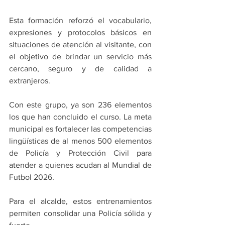
Esta formación reforzó el vocabulario, 
expresiones y protocolos básicos en 
situaciones de atención al visitante, con 
el objetivo de brindar un servicio más 
cercano, seguro y de calidad a 
extranjeros.
Con este grupo, ya son 236 elementos 
los que han concluido el curso. La meta 
municipal es fortalecer las competencias 
lingüísticas de al menos 500 elementos 
de Policía y Protección Civil para 
atender a quienes acudan al Mundial de 
Futbol 2026.
Para el alcalde, estos entrenamientos 
permiten consolidar una Policía sólida y 