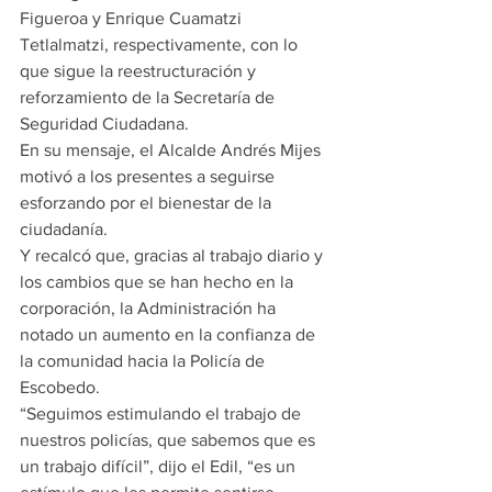
Figueroa y Enrique Cuamatzi 
Tetlalmatzi, respectivamente, con lo 
que sigue la reestructuración y 
reforzamiento de la Secretaría de 
Seguridad Ciudadana.
En su mensaje, el Alcalde Andrés Mijes 
motivó a los presentes a seguirse 
esforzando por el bienestar de la 
ciudadanía.
Y recalcó que, gracias al trabajo diario y 
los cambios que se han hecho en la 
corporación, la Administración ha 
notado un aumento en la confianza de 
la comunidad hacia la Policía de 
Escobedo.
“Seguimos estimulando el trabajo de 
nuestros policías, que sabemos que es 
un trabajo difícil”, dijo el Edil, “es un 