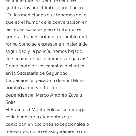
estímulo que les permite sentirse 
gratificados por el trabajo que hacen.
“En las mediciones que tenemos de lo 
que es el humor de la conversación en 
las redes sociales y en el internet en 
general, hemos notado un cambio en la 
forma como se expresan en materia de 
seguridad y la policía, hemos bajado 
drásticamente las opiniones negativas”.
Como parte de los cambios recientes 
en la Secretaría de Seguridad 
Ciudadana, el pasado 5 de abril Mijes 
nombró al nuevo titular de la 
dependencia, Marco Antonio Zavala 
Solís.
El Premio al Mérito Policial se entrega 
cada bimestre a elementos que 
participan en acciones excepcionales o 
relevantes, como el aseguramiento de 