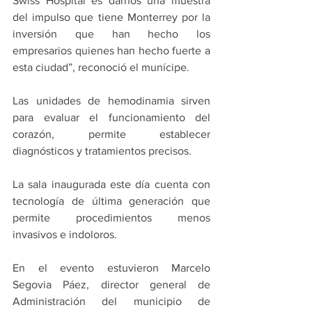
Swiss Hospital es darnos una muestra 
del impulso que tiene Monterrey por la 
inversión que han hecho los 
empresarios quienes han hecho fuerte a 
esta ciudad”, reconoció el munícipe.
Las unidades de hemodinamia sirven 
para evaluar el funcionamiento del 
corazón, permite establecer 
diagnósticos y tratamientos precisos.
La sala inaugurada este día cuenta con 
tecnología de última generación que 
permite procedimientos menos 
invasivos e indoloros.
En el evento estuvieron Marcelo 
Segovia Páez, director general de 
Administración del municipio de 