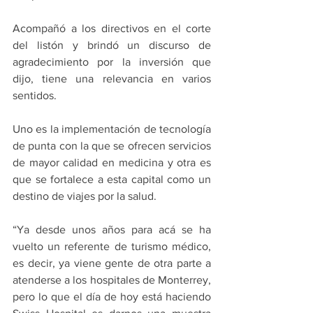
Acompañó a los directivos en el corte 
del listón y brindó un discurso de 
agradecimiento por la inversión que 
dijo, tiene una relevancia en varios 
sentidos.
Uno es la implementación de tecnología 
de punta con la que se ofrecen servicios 
de mayor calidad en medicina y otra es 
que se fortalece a esta capital como un 
destino de viajes por la salud.
“Ya desde unos años para acá se ha 
vuelto un referente de turismo médico, 
es decir, ya viene gente de otra parte a 
atenderse a los hospitales de Monterrey, 
pero lo que el día de hoy está haciendo 