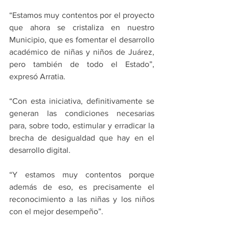
“Estamos muy contentos por el proyecto 
que ahora se cristaliza en nuestro 
Municipio, que es fomentar el desarrollo 
académico de niñas y niños de Juárez, 
pero también de todo el Estado”, 
expresó Arratia.
“Con esta iniciativa, definitivamente se 
generan las condiciones necesarias 
para, sobre todo, estimular y erradicar la 
brecha de desigualdad que hay en el 
desarrollo digital.
“Y estamos muy contentos porque 
además de eso, es precisamente el 
reconocimiento a las niñas y los niños 
con el mejor desempeño”.