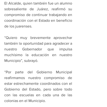
El Alcalde, quien también fue un alumno 
sobresaliente de Juárez, reafirmó su 
compromiso de continuar trabajando en 
coordinación con el Estado en beneficio 
de los juarenses.
“Quiero muy brevemente aprovechar 
también la oportunidad para agradecer a 
nuestro Gobernador que impulsa 
muchísimo la educación en nuestro 
Municipio”, subrayó.
“Por parte del Gobierno Municipal 
reafirmamos nuestro compromiso de 
estar estrechamente coordinados con el 
Gobierno del Estado, pero sobre todo 
con las escuelas en cada una de las 
colonias en el Municipio.