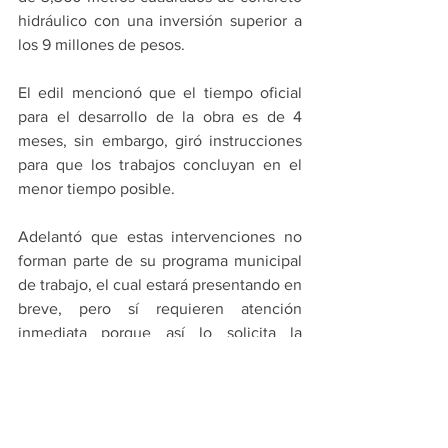
hidráulico con una inversión superior a 
los 9 millones de pesos.
El edil mencionó que el tiempo oficial 
para el desarrollo de la obra es de 4 
meses, sin embargo, giró instrucciones 
para que los trabajos concluyan en el 
menor tiempo posible.
Adelantó que estas intervenciones no 
forman parte de su programa municipal 
de trabajo, el cual estará presentando en 
breve, pero sí requieren atención 
inmediata porque así lo solicita la 
población.
PRINCIPALES
MONTERREY