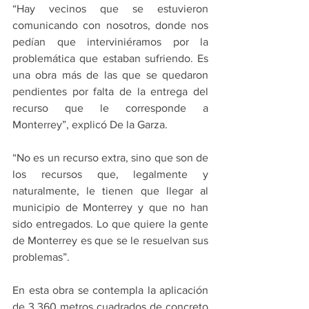
“Hay vecinos que se estuvieron 
comunicando con nosotros, donde nos 
pedían que interviniéramos por la 
problemática que estaban sufriendo. Es 
una obra más de las que se quedaron 
pendientes por falta de la entrega del 
recurso que le corresponde a 
Monterrey”, explicó De la Garza.
“No es un recurso extra, sino que son de 
los recursos que, legalmente y 
naturalmente, le tienen que llegar al 
municipio de Monterrey y que no han 
sido entregados. Lo que quiere la gente 
de Monterrey es que se le resuelvan sus 
problemas”.
En esta obra se contempla la aplicación 
de 3,360 metros cuadrados de concreto 