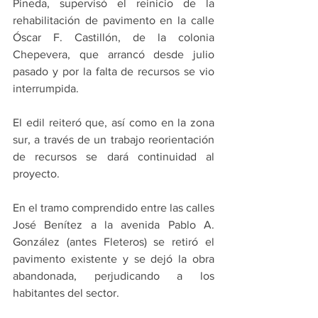
Pineda, supervisó el reinicio de la 
rehabilitación de pavimento en la calle 
Óscar F. Castillón, de la colonia 
Chepevera, que arrancó desde julio 
pasado y por la falta de recursos se vio 
interrumpida.
El edil reiteró que, así como en la zona 
sur, a través de un trabajo reorientación 
de recursos se dará continuidad al 
proyecto.
En el tramo comprendido entre las calles 
José Benítez a la avenida Pablo A. 
González (antes Fleteros) se retiró el 
pavimento existente y se dejó la obra 
abandonada, perjudicando a los 
habitantes del sector.