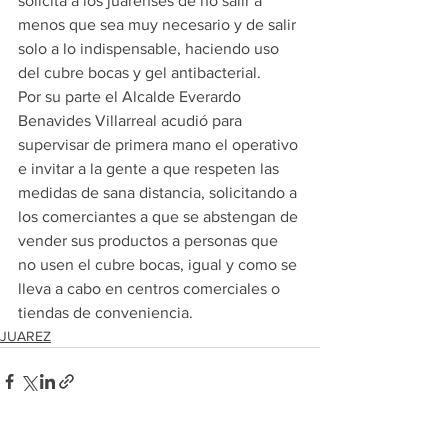
solicita a los juarenses de no salir a 
menos que sea muy necesario y de salir 
solo a lo indispensable, haciendo uso 
del cubre bocas y gel antibacterial.
Por su parte el Alcalde Everardo 
Benavides Villarreal acudió para 
supervisar de primera mano el operativo 
e invitar a la gente a que respeten las 
medidas de sana distancia, solicitando a 
los comerciantes a que se abstengan de 
vender sus productos a personas que 
no usen el cubre bocas, igual y como se 
lleva a cabo en centros comerciales o 
tiendas de conveniencia.
JUAREZ