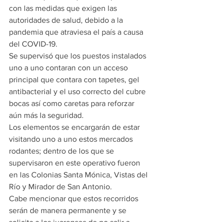
con las medidas que exigen las 
autoridades de salud, debido a la 
pandemia que atraviesa el país a causa 
del COVID-19.
Se supervisó que los puestos instalados 
uno a uno contaran con un acceso 
principal que contara con tapetes, gel 
antibacterial y el uso correcto del cubre 
bocas así como caretas para reforzar 
aún más la seguridad.
Los elementos se encargarán de estar 
visitando uno a uno estos mercados 
rodantes; dentro de los que se 
supervisaron en este operativo fueron 
en las Colonias Santa Mónica, Vistas del 
Río y Mirador de San Antonio.
Cabe mencionar que estos recorridos 
serán de manera permanente y se 