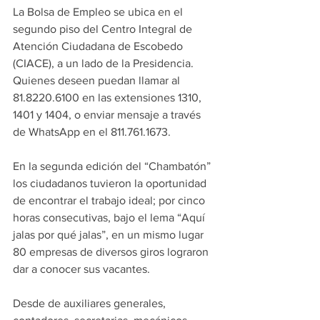
La Bolsa de Empleo se ubica en el 
segundo piso del Centro Integral de 
Atención Ciudadana de Escobedo 
(CIACE), a un lado de la Presidencia. 
Quienes deseen puedan llamar al 
81.8220.6100 en las extensiones 1310, 
1401 y 1404, o enviar mensaje a través 
de WhatsApp en el 811.761.1673.
En la segunda edición del “Chambatón” 
los ciudadanos tuvieron la oportunidad 
de encontrar el trabajo ideal; por cinco 
horas consecutivas, bajo el lema “Aquí 
jalas por qué jalas”, en un mismo lugar 
80 empresas de diversos giros lograron 
dar a conocer sus vacantes.
Desde de auxiliares generales, 