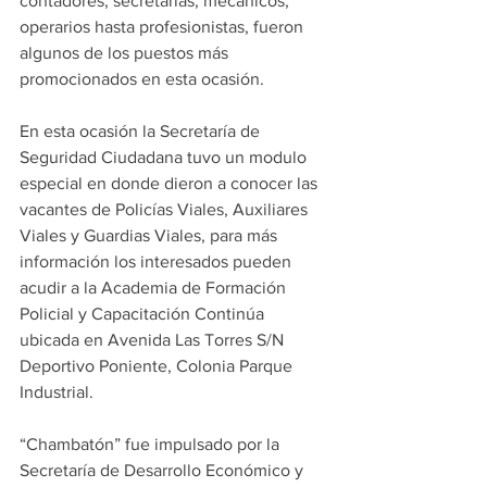
contadores, secretarias, mecánicos, 
operarios hasta profesionistas, fueron 
algunos de los puestos más 
promocionados en esta ocasión.
En esta ocasión la Secretaría de 
Seguridad Ciudadana tuvo un modulo 
especial en donde dieron a conocer las 
vacantes de Policías Viales, Auxiliares 
Viales y Guardias Viales, para más 
información los interesados pueden 
acudir a la Academia de Formación 
Policial y Capacitación Continúa 
ubicada en Avenida Las Torres S/N 
Deportivo Poniente, Colonia Parque 
Industrial.
“Chambatón” fue impulsado por la 
Secretaría de Desarrollo Económico y 