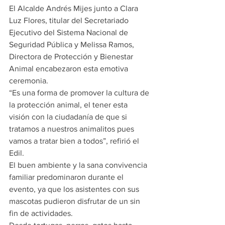
El Alcalde Andrés Mijes junto a Clara 
Luz Flores, titular del Secretariado 
Ejecutivo del Sistema Nacional de 
Seguridad Pública y Melissa Ramos, 
Directora de Protección y Bienestar 
Animal encabezaron esta emotiva 
ceremonia.  
“Es una forma de promover la cultura de 
la protección animal, el tener esta 
visión con la ciudadanía de que si 
tratamos a nuestros animalitos pues 
vamos a tratar bien a todos”, refirió el 
Edil.
El buen ambiente y la sana convivencia 
familiar predominaron durante el 
evento, ya que los asistentes con sus 
mascotas pudieron disfrutar de un sin 
fin de actividades.