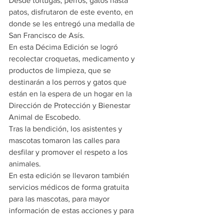
Desde tortugas, perros, gatos hasta 
patos, disfrutaron de este evento, en 
donde se les entregó una medalla de 
San Francisco de Asís.
En esta Décima Edición se logró 
recolectar croquetas, medicamento y 
productos de limpieza, que se 
destinarán a los perros y gatos que 
están en la espera de un hogar en la 
Dirección de Protección y Bienestar 
Animal de Escobedo.
Tras la bendición, los asistentes y 
mascotas tomaron las calles para 
desfilar y promover el respeto a los 
animales.
En esta edición se llevaron también 
servicios médicos de forma gratuita 
para las mascotas, para mayor 
información de estas acciones y para 