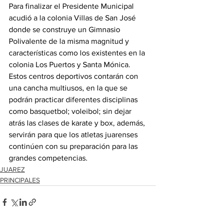
Para finalizar el Presidente Municipal 
acudió a la colonia Villas de San José 
donde se construye un Gimnasio 
Polivalente de la misma magnitud y 
características como los existentes en la 
colonia Los Puertos y Santa Mónica.
Estos centros deportivos contarán con 
una cancha multiusos, en la que se 
podrán practicar diferentes disciplinas 
como basquetbol; voleibol; sin dejar 
atrás las clases de karate y box, además, 
servirán para que los atletas juarenses 
continúen con su preparación para las 
grandes competencias.
JUAREZ
PRINCIPALES