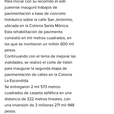
Para iniciar con su recorrido el edil 
juarense inauguró trabajos de 
pavimentación a base de concreto 
hidráulico sobre la calle San Jerónimo, 
ubicada en la Colonia Santa Mónica.
Esta rehabilitación de pavimento 
consistió en mil metros cuadrados, en 
los que se invirtieron un millón 600 mil 
pesos.
Continuando con el tema de mejorar las 
vialidades, se realizó el corte de listón 
para inaugurar la segunda etapa de 
pavimentación de calles en la Colonia 
La Escondida.
Se entregaron 2 mil 573 metros 
cuadrados de carpeta asfáltica en una 
distancia de 322 metros lineales, con 
una inversión de 3 millones 271 mil 948 
pesos.