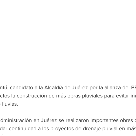
tú, candidato a la Alcaldía de Juárez por la alianza del 
ctos la construcción de más obras pluviales para evitar i
lluvias.
ministración en Juárez se realizaron importantes obras d
dar continuidad a los proyectos de drenaje pluvial en más