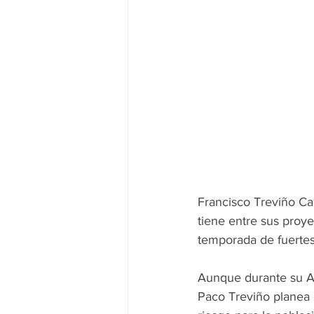
Francisco Treviño Can
tiene entre sus proye
temporada de fuertes 
Aunque durante su Ad
Paco Treviño planea 