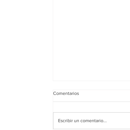
Comentarios
Escribir un comentario...
Realidad de octubre