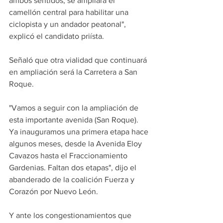
ambos sentidos, se ampliará el 
camellón central para habilitar una 
ciclopista y un andador peatonal", 
explicó el candidato priísta.
Señaló que otra vialidad que continuará 
en ampliación será la Carretera a San 
Roque.
"Vamos a seguir con la ampliación de 
esta importante avenida (San Roque). 
Ya inauguramos una primera etapa hace 
algunos meses, desde la Avenida Eloy 
Cavazos hasta el Fraccionamiento 
Gardenias. Faltan dos etapas", dijo el 
abanderado de la coalición Fuerza y 
Corazón por Nuevo León.
Y ante los congestionamientos que 