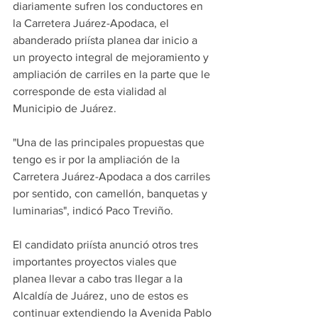
diariamente sufren los conductores en 
la Carretera Juárez-Apodaca, el 
abanderado priísta planea dar inicio a 
un proyecto integral de mejoramiento y 
ampliación de carriles en la parte que le 
corresponde de esta vialidad al 
Municipio de Juárez.
"Una de las principales propuestas que 
tengo es ir por la ampliación de la 
Carretera Juárez-Apodaca a dos carriles 
por sentido, con camellón, banquetas y 
luminarias", indicó Paco Treviño.
El candidato priísta anunció otros tres 
importantes proyectos viales que 
planea llevar a cabo tras llegar a la 
Alcaldía de Juárez, uno de estos es 
continuar extendiendo la Avenida Pablo 