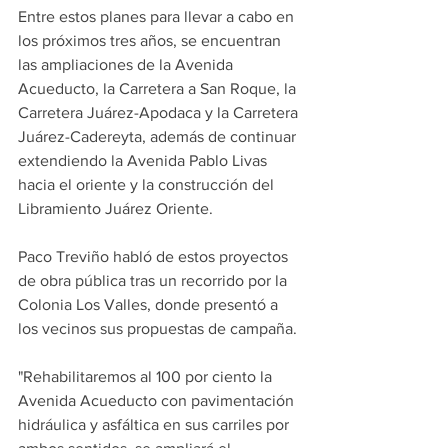
Entre estos planes para llevar a cabo en 
los próximos tres años, se encuentran 
las ampliaciones de la Avenida 
Acueducto, la Carretera a San Roque, la 
Carretera Juárez-Apodaca y la Carretera 
Juárez-Cadereyta, además de continuar 
extendiendo la Avenida Pablo Livas 
hacia el oriente y la construcción del 
Libramiento Juárez Oriente.
Paco Treviño habló de estos proyectos 
de obra pública tras un recorrido por la 
Colonia Los Valles, donde presentó a 
los vecinos sus propuestas de campaña.
"Rehabilitaremos al 100 por ciento la 
Avenida Acueducto con pavimentación 
hidráulica y asfáltica en sus carriles por 