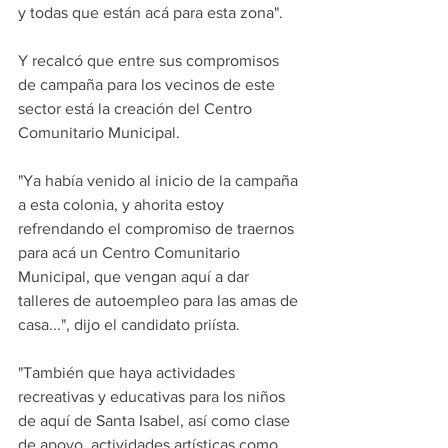
y todas que están acá para esta zona".
Y recalcó que entre sus compromisos 
de campaña para los vecinos de este 
sector está la creación del Centro 
Comunitario Municipal.
"Ya había venido al inicio de la campaña 
a esta colonia, y ahorita estoy 
refrendando el compromiso de traernos 
para acá un Centro Comunitario 
Municipal, que vengan aquí a dar 
talleres de autoempleo para las amas de 
casa...", dijo el candidato priísta.
"También que haya actividades 
recreativas y educativas para los niños 
de aquí de Santa Isabel, así como clase 
de apoyo, actividades artísticas como 