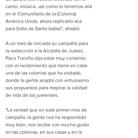
canto, música...así como lo tenemos allá 
en el Comunitario de la (Colonia) 
América Unida, ahora replicarlo acá 
para Valle de Santa Isabel", añadió.
A un mes de iniciada su campaña para 
la reelección a la Alcaldía de Juárez, 
Paco Treviño dijo estar muy contento 
con el recibimiento que tiene en cada 
una de las colonias que ha visitado, 
donde la gente acepta con entusiasmo 
sus propuestas para mejorar la calidad 
de vida de los juarenses.
"La verdad que en este primer mes de 
campaña, la gente nos ha respondido 
muy bien, nos recibe con mucho gusto 
en las colonias, en sus casas y en la 